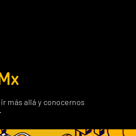
 ir más allá y conocernos
.