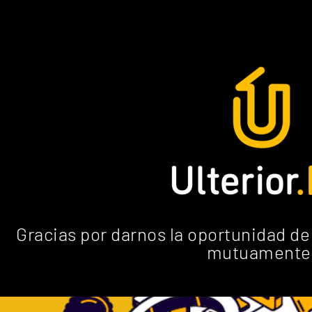
Gracias por darnos la oportunidad de
mutuamente