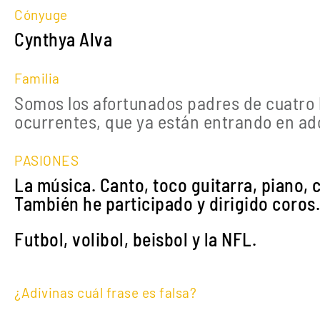
Cónyuge
Cynthya Alva
Familia
Somos los afortunados padres de cuatro 
ocurrentes, que ya están entrando en ad
PASIONES
La música. Canto, toco guitarra, piano, c
También he participado y dirigido coros
Futbol, volibol, beisbol y la NFL.
¿Adivinas cuál frase es falsa?