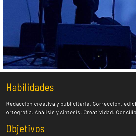
Habilidades
Redacción creativa y publicitaria. Corrección, edic
ortografía. Análisis y síntesis. Creatividad. Concili
Objetivos