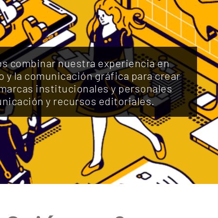
mos combinar nuestra experiencia en
o y la comunicación gráfica para crear
 marcas institucionales y personales
nicación y recursos editoriales.