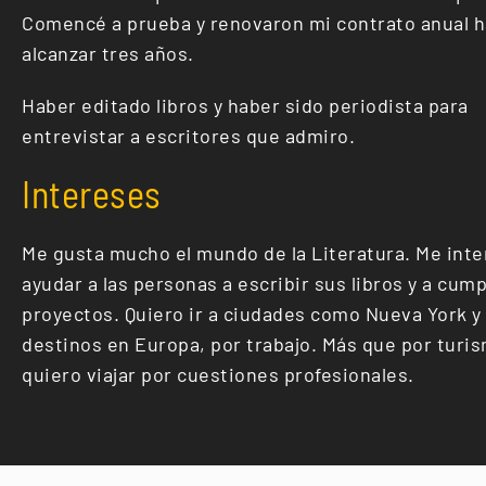
Comencé a prueba y renovaron mi contrato anual h
alcanzar tres años.
Haber editado libros y haber sido periodista para
entrevistar a escritores que admiro.
Intereses
Me gusta mucho el mundo de la Literatura. Me inte
ayudar a las personas a escribir sus libros y a cump
proyectos. Quiero ir a ciudades como Nueva York y
destinos en Europa, por trabajo. Más que por turi
quiero viajar por cuestiones profesionales.