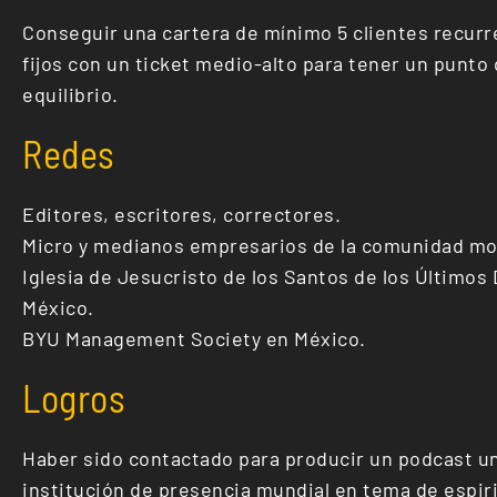
Conseguir una cartera de mínimo 5 clientes recurr
fijos con un ticket medio-alto para tener un punto
equilibrio.
Redes
Editores, escritores, correctores.
Micro y medianos empresarios de la comunidad mo
Iglesia de Jesucristo de los Santos de los Últimos 
México.
BYU Management Society en México.
Logros
Haber sido contactado para producir un podcast u
institución de presencia mundial en tema de espiri