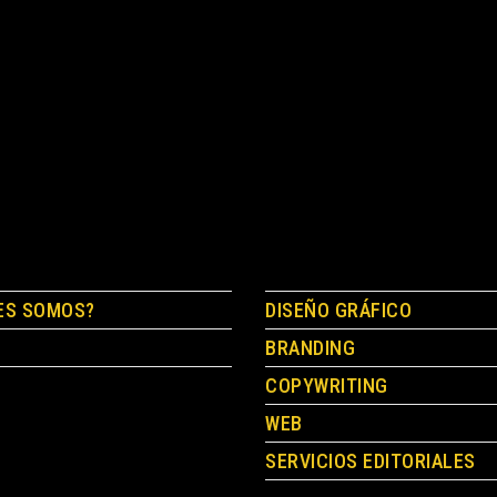
ES SOMOS?
DISEÑO GRÁFICO
BRANDING
COPYWRITING
WEB
SERVICIOS EDITORIALES