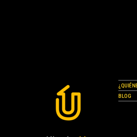
¿QUIÉN
BLOG