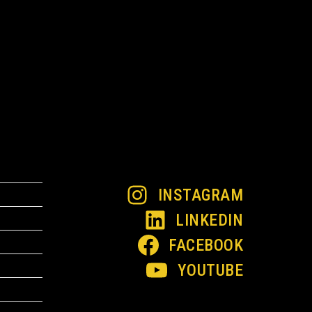
INSTAGRAM
LINKEDIN
FACEBOOK
YOUTUBE