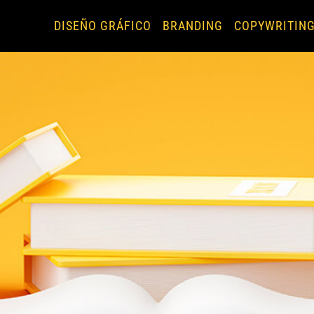
DISEÑO GRÁFICO
BRANDING
COPYWRITIN