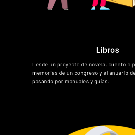
Libros
Desde un proyecto de novela, cuento o p
memorias de un congreso y el anuario d
pasando por manuales y guías.