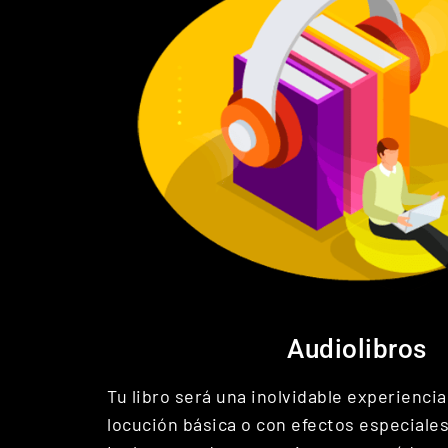
Audiolibros
Tu libro será una inolvidable experiencia
locución básica o con efectos especiales