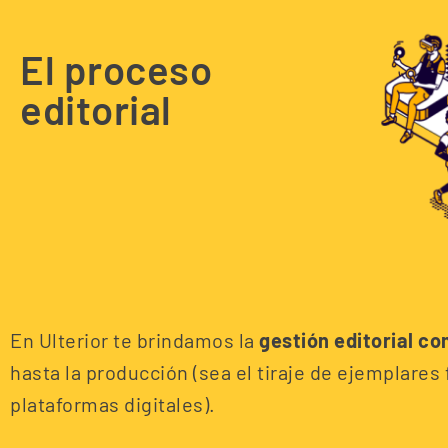
El proceso
editorial
En Ulterior te brindamos la
gestión editorial c
hasta la producción (sea el tiraje de ejemplares 
plataformas digitales).