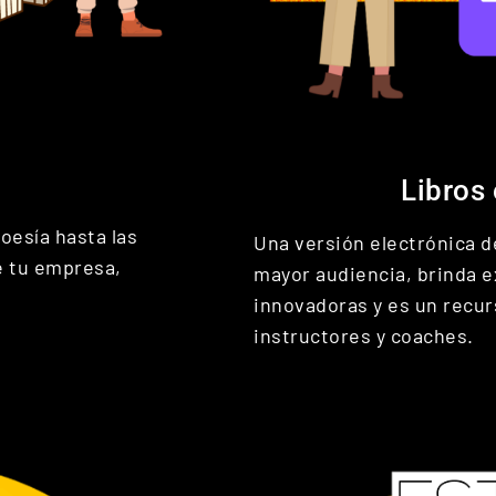
Libros
oesía hasta las
Una versión electrónica de
e tu empresa,
mayor audiencia, brinda e
innovadoras y es un recur
instructores y coaches.