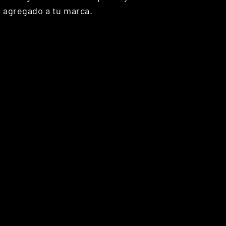
r agregado a tu marca.​