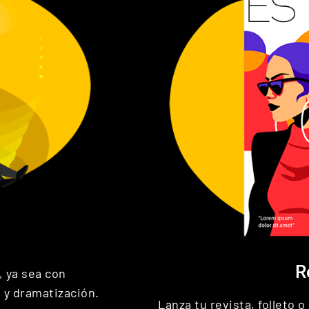
R
, ya sea con
 y dramatización.
Lanza tu revista, folleto 