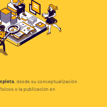
ompleta
, desde su conceptualización
físicos o la publicación en