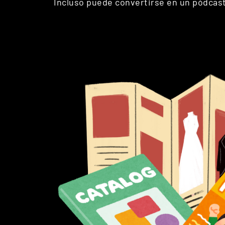
Incluso puede convertirse en un pódcast