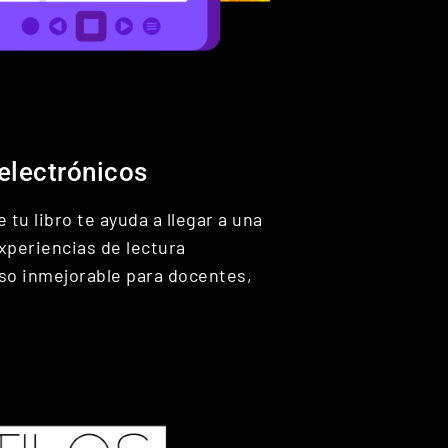
 electrónicos
 tu libro te ayuda a llegar a una
xperiencias de lectura
so inmejorable para docentes,