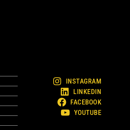
INSTAGRAM
LINKEDIN
FACEBOOK
YOUTUBE