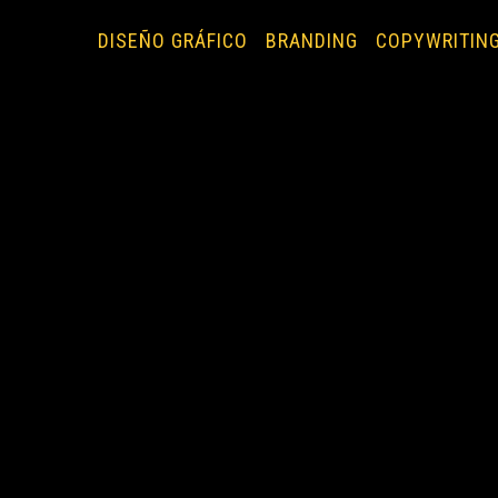
DISEÑO GRÁFICO
BRANDING
COPYWRITIN