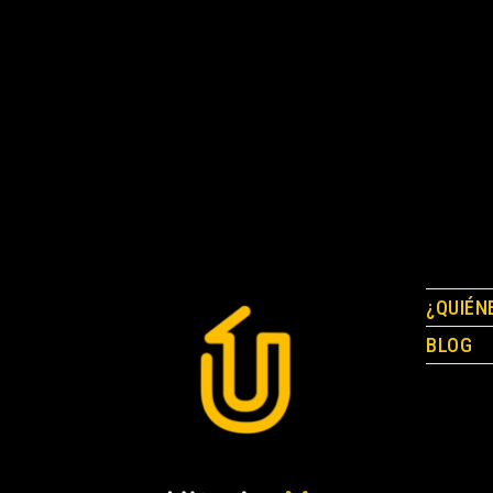
¿QUIÉN
BLOG