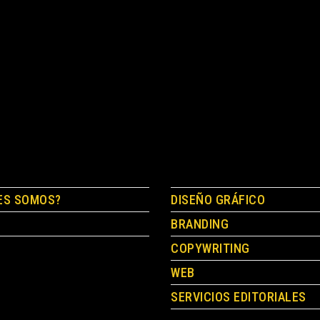
ES SOMOS?
DISEÑO GRÁFICO
BRANDING
COPYWRITING
WEB
SERVICIOS EDITORIALES